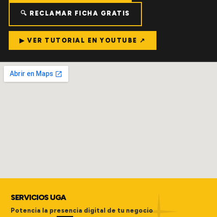
🔍 RECLAMAR FICHA GRATIS
▶ VER TUTORIAL EN YOUTUBE ↗
SERVICIOS UGA
Potencia la presencia digital de tu negocio