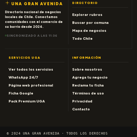
DIRECTORIO
UNA GRAN AVENIDA
Directorio nacional de negocios
Explorar rubros
locales de Chile. Conectamos
comunidades con el comercio de
Buscar por comuna
su barrio desde 2024.
Mapa de negocios
SINCRONIZADO A LAS 11:36
Todo Chile
SERVICIOS UGA
INFORMACIÓN
Ver todos los servicios
Sobre nosotros
WhatsApp 24/7
Agrega tu negocio
Página web profesional
Reclama tu ficha
Ficha Google
Términos de uso
Pack Premium UGA
Privacidad
Contacto
© 2024 UNA GRAN AVENIDA · TODOS LOS DERECHOS