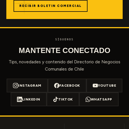
RECIBIR BOLETIN COMERCIAL
SÍGUENOS
MANTENTE CONECTADO
Tips, novedades y contenido del Directorio de Negocios
Comunales de Chile
INSTAGRAM
FACEBOOK
YOUTUBE
LINKEDIN
TIKTOK
WHATSAPP