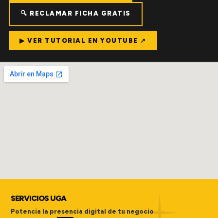
🔍 RECLAMAR FICHA GRATIS
▶ VER TUTORIAL EN YOUTUBE ↗
SERVICIOS UGA
Potencia la presencia digital de tu negocio