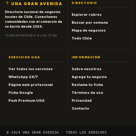
DIRECTORIO
UNA GRAN AVENIDA
Directorio nacional de negocios
Explorar rubros
locales de Chile. Conectamos
comunidades con el comercio de
Buscar por comuna
su barrio desde 2024.
Mapa de negocios
SINCRONIZADO A LAS 11:34
Todo Chile
SERVICIOS UGA
INFORMACIÓN
Ver todos los servicios
Sobre nosotros
WhatsApp 24/7
Agrega tu negocio
Página web profesional
Reclama tu ficha
Ficha Google
Términos de uso
Pack Premium UGA
Privacidad
Contacto
© 2024 UNA GRAN AVENIDA · TODOS LOS DERECHOS