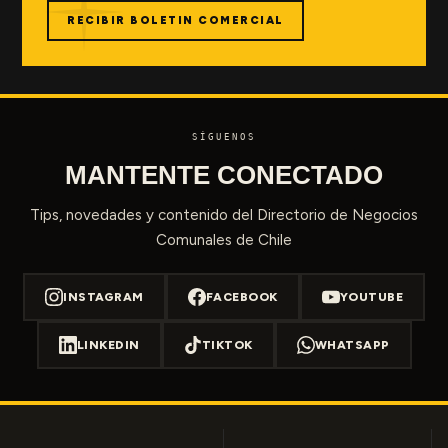
RECIBIR BOLETIN COMERCIAL
SÍGUENOS
MANTENTE CONECTADO
Tips, novedades y contenido del Directorio de Negocios
Comunales de Chile
INSTAGRAM
FACEBOOK
YOUTUBE
LINKEDIN
TIKTOK
WHATSAPP