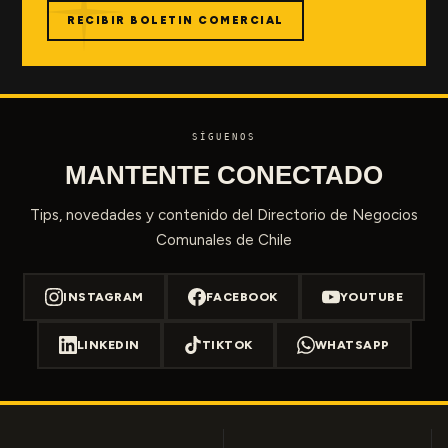
RECIBIR BOLETIN COMERCIAL
SÍGUENOS
MANTENTE CONECTADO
Tips, novedades y contenido del Directorio de Negocios
Comunales de Chile
INSTAGRAM
FACEBOOK
YOUTUBE
LINKEDIN
TIKTOK
WHATSAPP