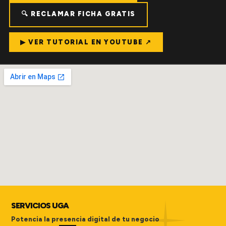
🔍 RECLAMAR FICHA GRATIS
▶ VER TUTORIAL EN YOUTUBE ↗
SERVICIOS UGA
Potencia la presencia digital de tu negocio