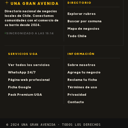
DIRECTORIO
UNA GRAN AVENIDA
Directorio nacional de negocios
Explorar rubros
locales de Chile. Conectamos
comunidades con el comercio de
Buscar por comuna
su barrio desde 2024.
Mapa de negocios
SINCRONIZADO A LAS 15:14
Todo Chile
SERVICIOS UGA
INFORMACIÓN
Ver todos los servicios
Sobre nosotros
WhatsApp 24/7
Agrega tu negocio
Página web profesional
Reclama tu ficha
Ficha Google
Términos de uso
Pack Premium UGA
Privacidad
Contacto
© 2024 UNA GRAN AVENIDA · TODOS LOS DERECHOS