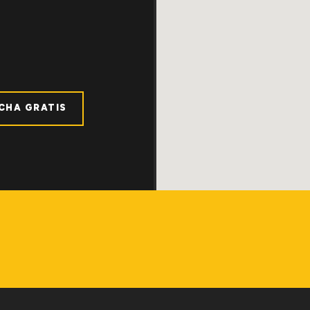
ICHA GRATIS