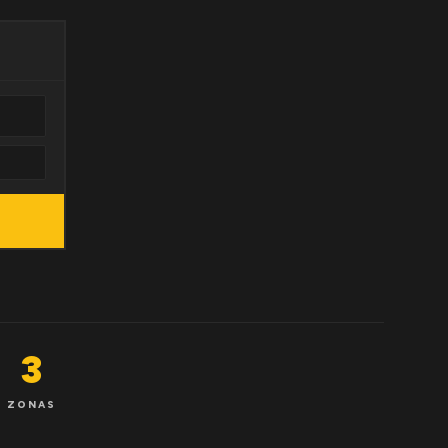
3
ZONAS