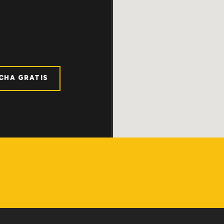
ICHA GRATIS