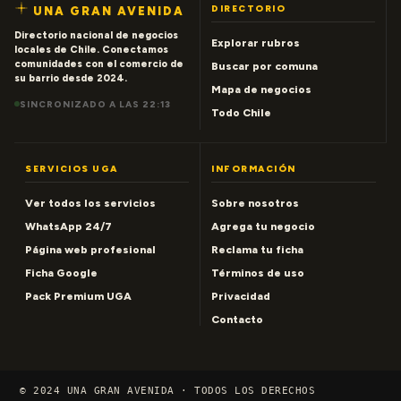
DIRECTORIO
UNA GRAN AVENIDA
Directorio nacional de negocios
Explorar rubros
locales de Chile. Conectamos
comunidades con el comercio de
Buscar por comuna
su barrio desde 2024.
Mapa de negocios
SINCRONIZADO A LAS 22:13
Todo Chile
SERVICIOS UGA
INFORMACIÓN
Ver todos los servicios
Sobre nosotros
WhatsApp 24/7
Agrega tu negocio
Página web profesional
Reclama tu ficha
Ficha Google
Términos de uso
Pack Premium UGA
Privacidad
Contacto
© 2024 UNA GRAN AVENIDA · TODOS LOS DERECHOS