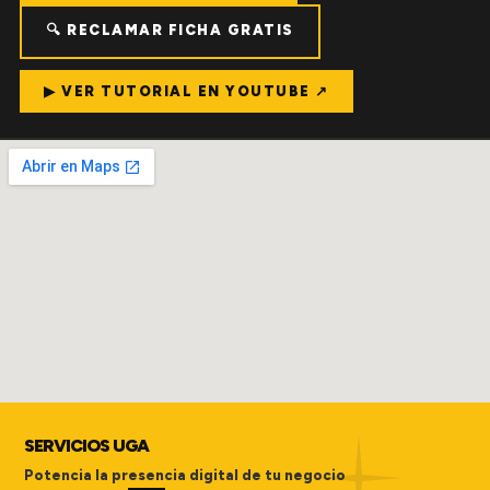
🔍 RECLAMAR FICHA GRATIS
▶ VER TUTORIAL EN YOUTUBE ↗
SERVICIOS UGA
Potencia la presencia digital de tu negocio