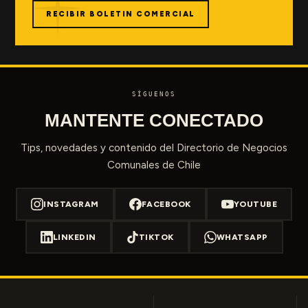
RECIBIR BOLETIN COMERCIAL
SÍGUENOS
MANTENTE CONECTADO
Tips, novedades y contenido del Directorio de Negocios
Comunales de Chile
INSTAGRAM
FACEBOOK
YOUTUBE
LINKEDIN
TIKTOK
WHATSAPP