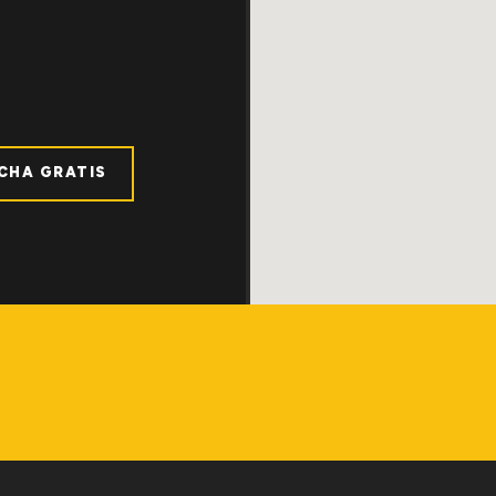
ICHA GRATIS