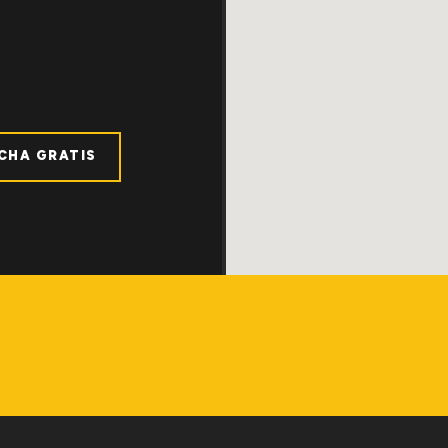
ICHA GRATIS