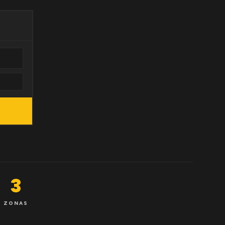
3
ZONAS