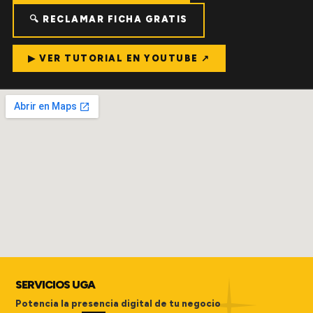
🔍 RECLAMAR FICHA GRATIS
▶ VER TUTORIAL EN YOUTUBE ↗
SERVICIOS UGA
Potencia la presencia digital de tu negocio