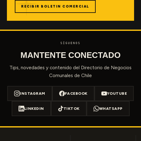
RECIBIR BOLETIN COMERCIAL
SÍGUENOS
MANTENTE CONECTADO
Tips, novedades y contenido del Directorio de Negocios
Comunales de Chile
INSTAGRAM
FACEBOOK
YOUTUBE
LINKEDIN
TIKTOK
WHATSAPP