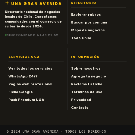
DIRECTORIO
UNA GRAN AVENIDA
Directorio nacional de negocios
Explorar rubros
locales de Chile. Conectamos
comunidades con el comercio de
Buscar por comuna
su barrio desde 2024.
Mapa de negocios
SINCRONIZADO A LAS 22:52
Todo Chile
SERVICIOS UGA
INFORMACIÓN
Ver todos los servicios
Sobre nosotros
WhatsApp 24/7
Agrega tu negocio
Página web profesional
Reclama tu ficha
Ficha Google
Términos de uso
Pack Premium UGA
Privacidad
Contacto
© 2024 UNA GRAN AVENIDA · TODOS LOS DERECHOS