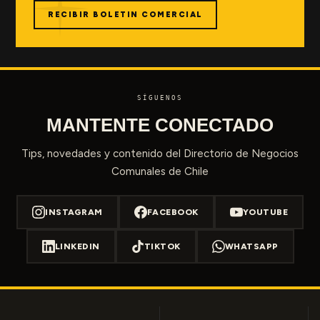
RECIBIR BOLETIN COMERCIAL
SÍGUENOS
MANTENTE CONECTADO
Tips, novedades y contenido del Directorio de Negocios
Comunales de Chile
INSTAGRAM
FACEBOOK
YOUTUBE
LINKEDIN
TIKTOK
WHATSAPP