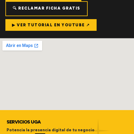
🔍 RECLAMAR FICHA GRATIS
▶ VER TUTORIAL EN YOUTUBE ↗
SERVICIOS UGA
Potencia la presencia digital de tu negocio