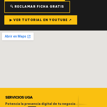
🔍 RECLAMAR FICHA GRATIS
▶ VER TUTORIAL EN YOUTUBE ↗
SERVICIOS UGA
Potencia la presencia digital de tu negocio