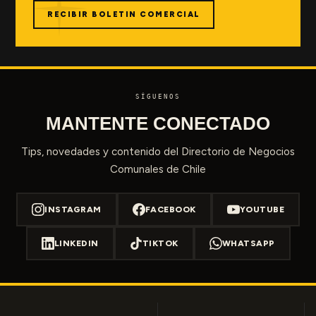
RECIBIR BOLETIN COMERCIAL
SÍGUENOS
MANTENTE CONECTADO
Tips, novedades y contenido del Directorio de Negocios
Comunales de Chile
INSTAGRAM
FACEBOOK
YOUTUBE
LINKEDIN
TIKTOK
WHATSAPP