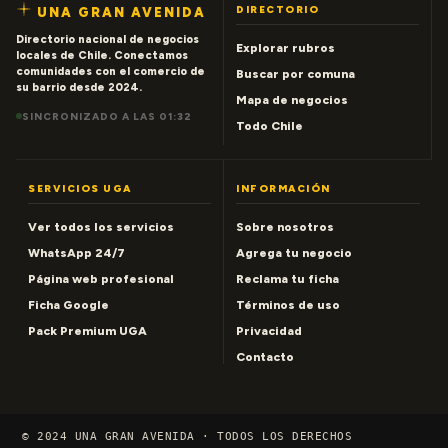
DIRECTORIO
UNA GRAN AVENIDA
Directorio nacional de negocios
Explorar rubros
locales de Chile. Conectamos
comunidades con el comercio de
Buscar por comuna
su barrio desde 2024.
Mapa de negocios
SINCRONIZADO A LAS 01:32
Todo Chile
SERVICIOS UGA
INFORMACIÓN
Ver todos los servicios
Sobre nosotros
WhatsApp 24/7
Agrega tu negocio
Página web profesional
Reclama tu ficha
Ficha Google
Términos de uso
Pack Premium UGA
Privacidad
Contacto
© 2024 UNA GRAN AVENIDA · TODOS LOS DERECHOS