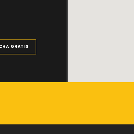
ICHA GRATIS