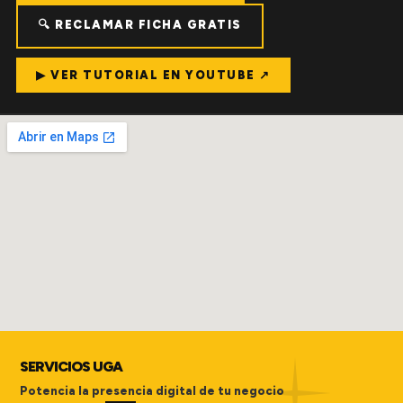
🔍 RECLAMAR FICHA GRATIS
▶ VER TUTORIAL EN YOUTUBE ↗
SERVICIOS UGA
Potencia la presencia digital de tu negocio