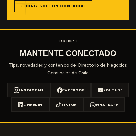
RECIBIR BOLETIN COMERCIAL
SÍGUENOS
MANTENTE CONECTADO
Tips, novedades y contenido del Directorio de Negocios
Comunales de Chile
INSTAGRAM
FACEBOOK
YOUTUBE
LINKEDIN
TIKTOK
WHATSAPP