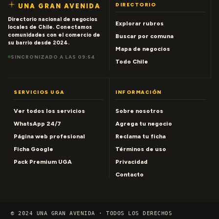
DIRECTORIO
UNA GRAN AVENIDA
Directorio nacional de negocios
Explorar rubros
locales de Chile. Conectamos
comunidades con el comercio de
Buscar por comuna
su barrio desde 2024.
Mapa de negocios
SINCRONIZADO A LAS 09:54
Todo Chile
SERVICIOS UGA
INFORMACIÓN
Ver todos los servicios
Sobre nosotros
WhatsApp 24/7
Agrega tu negocio
Página web profesional
Reclama tu ficha
Ficha Google
Términos de uso
Pack Premium UGA
Privacidad
Contacto
© 2024 UNA GRAN AVENIDA · TODOS LOS DERECHOS