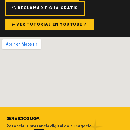
🔍 RECLAMAR FICHA GRATIS
▶ VER TUTORIAL EN YOUTUBE ↗
SERVICIOS UGA
Potencia la presencia digital de tu negocio