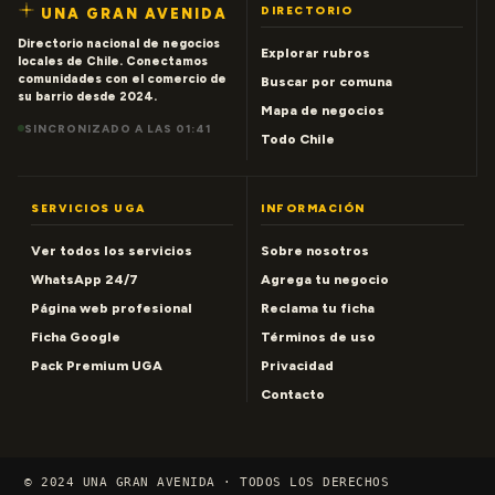
DIRECTORIO
UNA GRAN AVENIDA
Directorio nacional de negocios
Explorar rubros
locales de Chile. Conectamos
comunidades con el comercio de
Buscar por comuna
su barrio desde 2024.
Mapa de negocios
SINCRONIZADO A LAS 01:41
Todo Chile
SERVICIOS UGA
INFORMACIÓN
Ver todos los servicios
Sobre nosotros
WhatsApp 24/7
Agrega tu negocio
Página web profesional
Reclama tu ficha
Ficha Google
Términos de uso
Pack Premium UGA
Privacidad
Contacto
© 2024 UNA GRAN AVENIDA · TODOS LOS DERECHOS