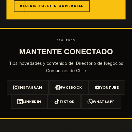
RECIBIR BOLETIN COMERCIAL
SÍGUENOS
MANTENTE CONECTADO
Tips, novedades y contenido del Directorio de Negocios
Comunales de Chile
INSTAGRAM
FACEBOOK
YOUTUBE
LINKEDIN
TIKTOK
WHATSAPP