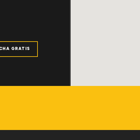
ICHA GRATIS