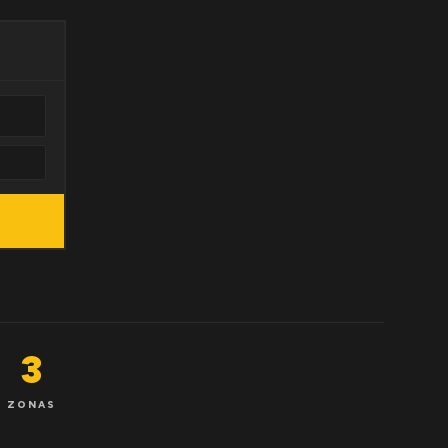
3
ZONAS