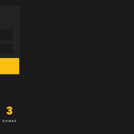
3
ZONAS