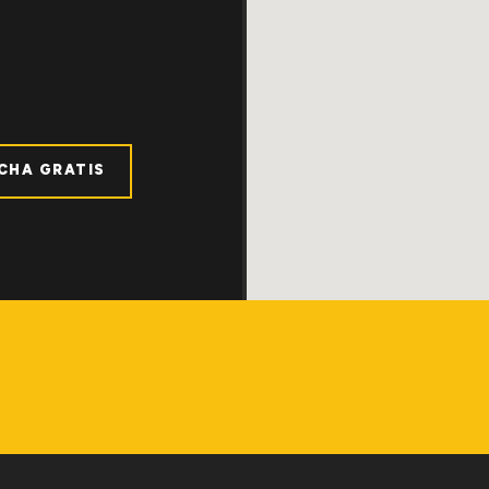
ICHA GRATIS