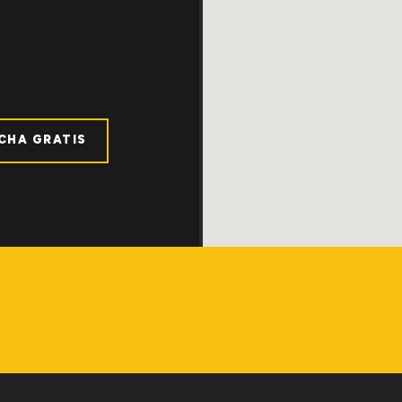
ICHA GRATIS