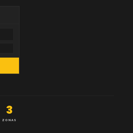
3
ZONAS