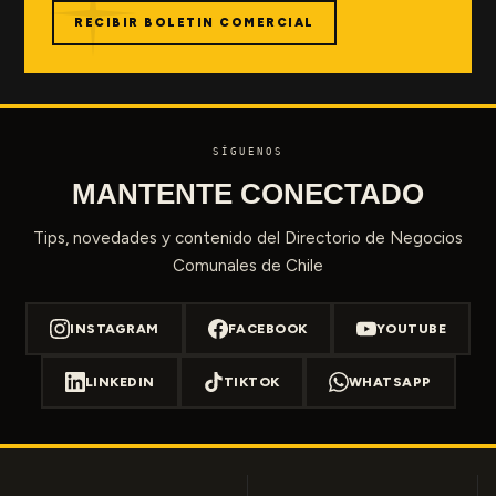
RECIBIR BOLETIN COMERCIAL
SÍGUENOS
MANTENTE CONECTADO
Tips, novedades y contenido del Directorio de Negocios
Comunales de Chile
INSTAGRAM
FACEBOOK
YOUTUBE
LINKEDIN
TIKTOK
WHATSAPP