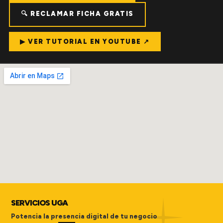
🔍 RECLAMAR FICHA GRATIS
▶ VER TUTORIAL EN YOUTUBE ↗
SERVICIOS UGA
Potencia la presencia digital de tu negocio