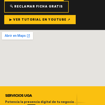
🔍 RECLAMAR FICHA GRATIS
▶ VER TUTORIAL EN YOUTUBE ↗
SERVICIOS UGA
Potencia la presencia digital de tu negocio