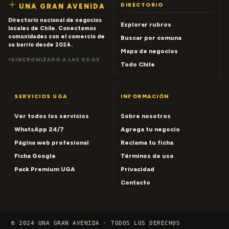
DIRECTORIO
UNA GRAN AVENIDA
Directorio nacional de negocios
Explorar rubros
locales de Chile. Conectamos
comunidades con el comercio de
Buscar por comuna
su barrio desde 2024.
Mapa de negocios
SINCRONIZADO A LAS 03:09
Todo Chile
SERVICIOS UGA
INFORMACIÓN
Ver todos los servicios
Sobre nosotros
WhatsApp 24/7
Agrega tu negocio
Página web profesional
Reclama tu ficha
Ficha Google
Términos de uso
Pack Premium UGA
Privacidad
Contacto
© 2024 UNA GRAN AVENIDA · TODOS LOS DERECHOS