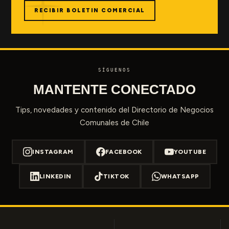
RECIBIR BOLETIN COMERCIAL
SÍGUENOS
MANTENTE CONECTADO
Tips, novedades y contenido del Directorio de Negocios
Comunales de Chile
INSTAGRAM
FACEBOOK
YOUTUBE
LINKEDIN
TIKTOK
WHATSAPP