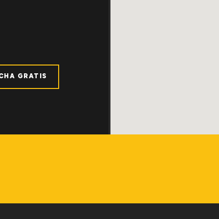
ICHA GRATIS