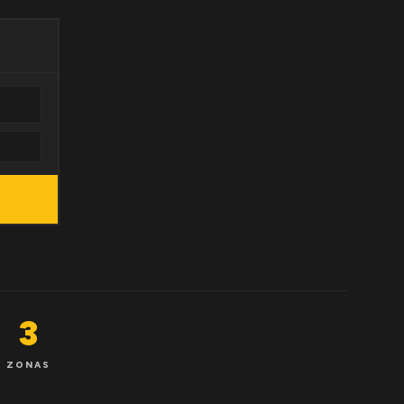
3
ZONAS