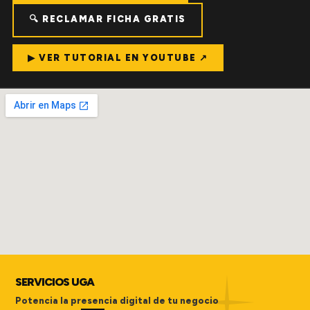
🔍 RECLAMAR FICHA GRATIS
▶ VER TUTORIAL EN YOUTUBE ↗
SERVICIOS UGA
Potencia la presencia digital de tu negocio