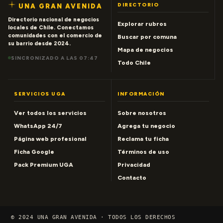
DIRECTORIO
UNA GRAN AVENIDA
Directorio nacional de negocios
Explorar rubros
locales de Chile. Conectamos
comunidades con el comercio de
Buscar por comuna
su barrio desde 2024.
Mapa de negocios
SINCRONIZADO A LAS 07:47
Todo Chile
SERVICIOS UGA
INFORMACIÓN
Ver todos los servicios
Sobre nosotros
WhatsApp 24/7
Agrega tu negocio
Página web profesional
Reclama tu ficha
Ficha Google
Términos de uso
Pack Premium UGA
Privacidad
Contacto
© 2024 UNA GRAN AVENIDA · TODOS LOS DERECHOS