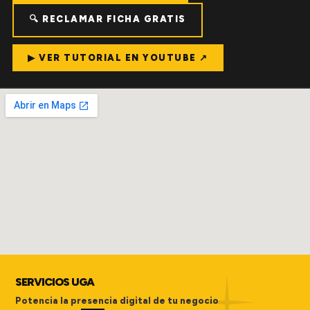
🔍 RECLAMAR FICHA GRATIS
▶ VER TUTORIAL EN YOUTUBE ↗
SERVICIOS UGA
Potencia la presencia digital de tu negocio