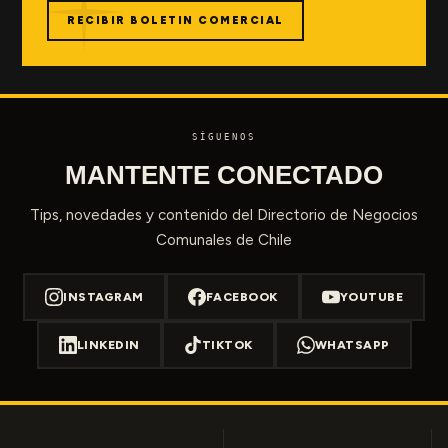
RECIBIR BOLETIN COMERCIAL
SÍGUENOS
MANTENTE CONECTADO
Tips, novedades y contenido del Directorio de Negocios
Comunales de Chile
INSTAGRAM
FACEBOOK
YOUTUBE
LINKEDIN
TIKTOK
WHATSAPP