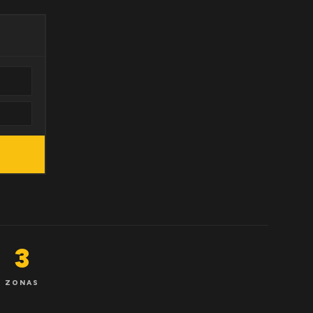
3
ZONAS