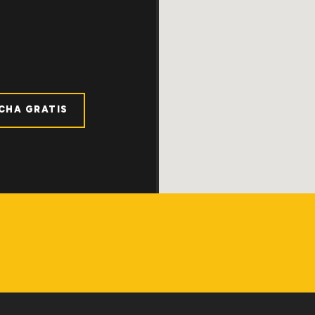
ICHA GRATIS