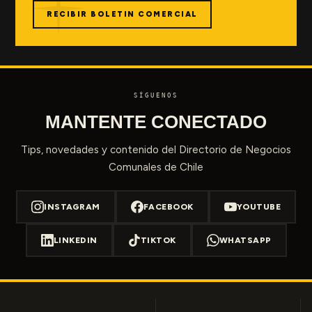
RECIBIR BOLETIN COMERCIAL
SÍGUENOS
MANTENTE CONECTADO
Tips, novedades y contenido del Directorio de Negocios
Comunales de Chile
INSTAGRAM
FACEBOOK
YOUTUBE
LINKEDIN
TIKTOK
WHATSAPP