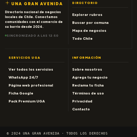
DIRECTORIO
UNA GRAN AVENIDA
Directorio nacional de negocios
Explorar rubros
locales de Chile. Conectamos
comunidades con el comercio de
Buscar por comuna
su barrio desde 2024.
Mapa de negocios
SINCRONIZADO A LAS 12:50
Todo Chile
SERVICIOS UGA
INFORMACIÓN
Ver todos los servicios
Sobre nosotros
WhatsApp 24/7
Agrega tu negocio
Página web profesional
Reclama tu ficha
Ficha Google
Términos de uso
Pack Premium UGA
Privacidad
Contacto
© 2024 UNA GRAN AVENIDA · TODOS LOS DERECHOS