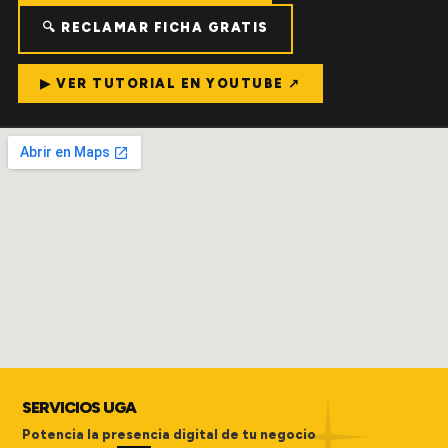
🔍 RECLAMAR FICHA GRATIS
▶ VER TUTORIAL EN YOUTUBE ↗
SERVICIOS UGA
Potencia la presencia digital de tu negocio