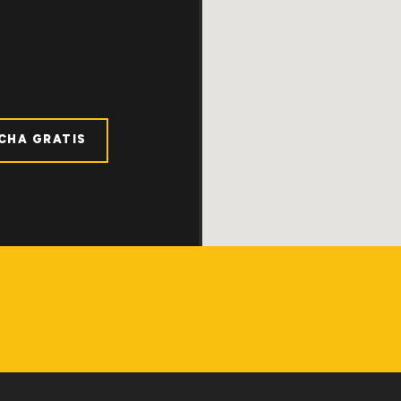
ICHA GRATIS