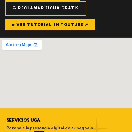
🔍 RECLAMAR FICHA GRATIS
▶ VER TUTORIAL EN YOUTUBE ↗
SERVICIOS UGA
Potencia la presencia digital de tu negocio