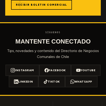
RECIBIR BOLETIN COMERCIAL
SÍGUENOS
MANTENTE CONECTADO
Tips, novedades y contenido del Directorio de Negocios
Comunales de Chile
INSTAGRAM
FACEBOOK
YOUTUBE
LINKEDIN
TIKTOK
WHATSAPP