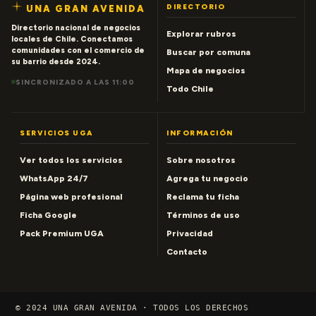
DIRECTORIO
UNA GRAN AVENIDA
Directorio nacional de negocios
Explorar rubros
locales de Chile. Conectamos
comunidades con el comercio de
Buscar por comuna
su barrio desde 2024.
Mapa de negocios
SINCRONIZADO A LAS 11:00
Todo Chile
SERVICIOS UGA
INFORMACIÓN
Ver todos los servicios
Sobre nosotros
WhatsApp 24/7
Agrega tu negocio
Página web profesional
Reclama tu ficha
Ficha Google
Términos de uso
Pack Premium UGA
Privacidad
Contacto
© 2024 UNA GRAN AVENIDA · TODOS LOS DERECHOS