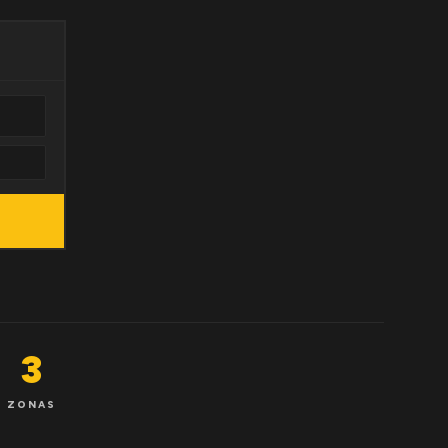
3
ZONAS