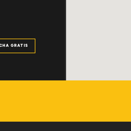
ICHA GRATIS