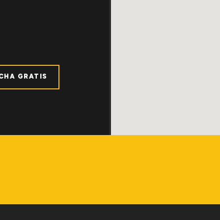
ICHA GRATIS