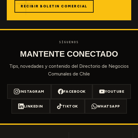
RECIBIR BOLETIN COMERCIAL
SÍGUENOS
MANTENTE CONECTADO
Tips, novedades y contenido del Directorio de Negocios
Comunales de Chile
INSTAGRAM
FACEBOOK
YOUTUBE
LINKEDIN
TIKTOK
WHATSAPP