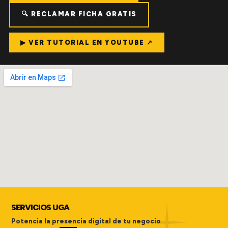
🔍 RECLAMAR FICHA GRATIS
▶ VER TUTORIAL EN YOUTUBE ↗
SERVICIOS UGA
Potencia la presencia digital de tu negocio