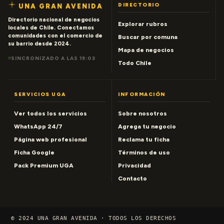
DIRECTORIO
UNA GRAN AVENIDA
Directorio nacional de negocios
Explorar rubros
locales de Chile. Conectamos
comunidades con el comercio de
Buscar por comuna
su barrio desde 2024.
Mapa de negocios
SINCRONIZADO A LAS 19:03
Todo Chile
SERVICIOS UGA
INFORMACIÓN
Ver todos los servicios
Sobre nosotros
WhatsApp 24/7
Agrega tu negocio
Página web profesional
Reclama tu ficha
Ficha Google
Términos de uso
Pack Premium UGA
Privacidad
Contacto
© 2024 UNA GRAN AVENIDA · TODOS LOS DERECHOS