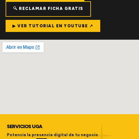
🔍 RECLAMAR FICHA GRATIS
▶ VER TUTORIAL EN YOUTUBE ↗
SERVICIOS UGA
Potencia la presencia digital de tu negocio