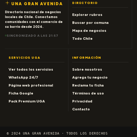
DIRECTORIO
UNA GRAN AVENIDA
Directorio nacional de negocios
Explorar rubros
locales de Chile. Conectamos
comunidades con el comercio de
Buscar por comuna
su barrio desde 2024.
Mapa de negocios
SINCRONIZADO A LAS 21:57
Todo Chile
SERVICIOS UGA
INFORMACIÓN
Ver todos los servicios
Sobre nosotros
WhatsApp 24/7
Agrega tu negocio
Página web profesional
Reclama tu ficha
Ficha Google
Términos de uso
Pack Premium UGA
Privacidad
Contacto
© 2024 UNA GRAN AVENIDA · TODOS LOS DERECHOS