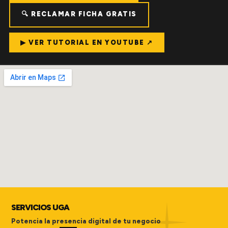
🔍 RECLAMAR FICHA GRATIS
▶ VER TUTORIAL EN YOUTUBE ↗
SERVICIOS UGA
Potencia la presencia digital de tu negocio