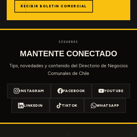
RECIBIR BOLETIN COMERCIAL
SÍGUENOS
MANTENTE CONECTADO
Tips, novedades y contenido del Directorio de Negocios
Comunales de Chile
INSTAGRAM
FACEBOOK
YOUTUBE
LINKEDIN
TIKTOK
WHATSAPP