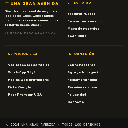
DIRECTORIO
UNA GRAN AVENIDA
Directorio nacional de negocios
Explorar rubros
locales de Chile. Conectamos
comunidades con el comercio de
Buscar por comuna
su barrio desde 2024.
Mapa de negocios
SINCRONIZADO A LAS 09:04
Todo Chile
SERVICIOS UGA
INFORMACIÓN
Ver todos los servicios
Sobre nosotros
WhatsApp 24/7
Agrega tu negocio
Página web profesional
Reclama tu ficha
Ficha Google
Términos de uso
Pack Premium UGA
Privacidad
Contacto
© 2024 UNA GRAN AVENIDA · TODOS LOS DERECHOS