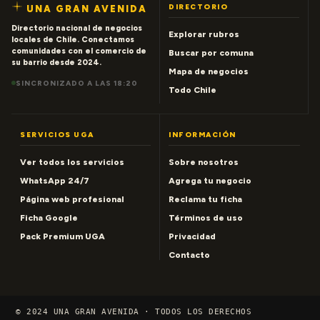
DIRECTORIO
UNA GRAN AVENIDA
Directorio nacional de negocios
Explorar rubros
locales de Chile. Conectamos
comunidades con el comercio de
Buscar por comuna
su barrio desde 2024.
Mapa de negocios
SINCRONIZADO A LAS 18:20
Todo Chile
SERVICIOS UGA
INFORMACIÓN
Ver todos los servicios
Sobre nosotros
WhatsApp 24/7
Agrega tu negocio
Página web profesional
Reclama tu ficha
Ficha Google
Términos de uso
Pack Premium UGA
Privacidad
Contacto
© 2024 UNA GRAN AVENIDA · TODOS LOS DERECHOS