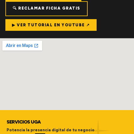
🔍 RECLAMAR FICHA GRATIS
▶ VER TUTORIAL EN YOUTUBE ↗
SERVICIOS UGA
Potencia la presencia digital de tu negocio