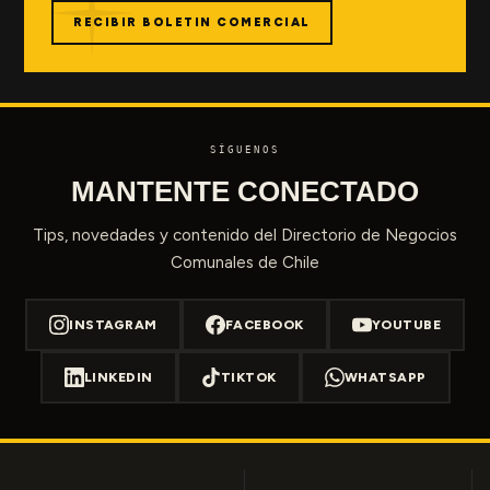
RECIBIR BOLETIN COMERCIAL
SÍGUENOS
MANTENTE CONECTADO
Tips, novedades y contenido del Directorio de Negocios
Comunales de Chile
INSTAGRAM
FACEBOOK
YOUTUBE
LINKEDIN
TIKTOK
WHATSAPP