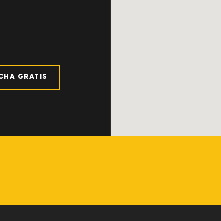
ICHA GRATIS