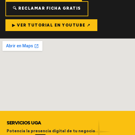
🔍 RECLAMAR FICHA GRATIS
▶ VER TUTORIAL EN YOUTUBE ↗
SERVICIOS UGA
Potencia la presencia digital de tu negocio