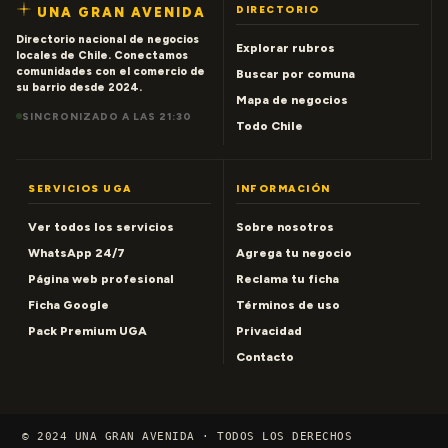
DIRECTORIO
UNA GRAN AVENIDA
Directorio nacional de negocios
Explorar rubros
locales de Chile. Conectamos
comunidades con el comercio de
Buscar por comuna
su barrio desde 2024.
Mapa de negocios
SINCRONIZADO A LAS 21:30
Todo Chile
SERVICIOS UGA
INFORMACIÓN
Ver todos los servicios
Sobre nosotros
WhatsApp 24/7
Agrega tu negocio
Página web profesional
Reclama tu ficha
Ficha Google
Términos de uso
Pack Premium UGA
Privacidad
Contacto
© 2024 UNA GRAN AVENIDA · TODOS LOS DERECHOS