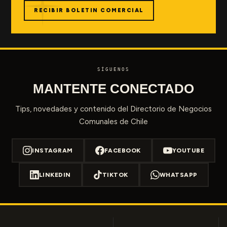
RECIBIR BOLETIN COMERCIAL
SÍGUENOS
MANTENTE CONECTADO
Tips, novedades y contenido del Directorio de Negocios
Comunales de Chile
INSTAGRAM
FACEBOOK
YOUTUBE
LINKEDIN
TIKTOK
WHATSAPP