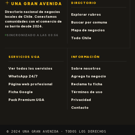
DIRECTORIO
UNA GRAN AVENIDA
Directorio nacional de negocios
Explorar rubros
locales de Chile. Conectamos
comunidades con el comercio de
Buscar por comuna
su barrio desde 2024.
Mapa de negocios
SINCRONIZADO A LAS 03:56
Todo Chile
SERVICIOS UGA
INFORMACIÓN
Ver todos los servicios
Sobre nosotros
WhatsApp 24/7
Agrega tu negocio
Página web profesional
Reclama tu ficha
Ficha Google
Términos de uso
Pack Premium UGA
Privacidad
Contacto
© 2024 UNA GRAN AVENIDA · TODOS LOS DERECHOS