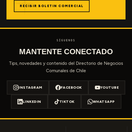
RECIBIR BOLETIN COMERCIAL
SÍGUENOS
MANTENTE CONECTADO
Tips, novedades y contenido del Directorio de Negocios
Comunales de Chile
INSTAGRAM
FACEBOOK
YOUTUBE
LINKEDIN
TIKTOK
WHATSAPP