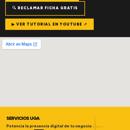
🔍 RECLAMAR FICHA GRATIS
▶ VER TUTORIAL EN YOUTUBE ↗
SERVICIOS UGA
Potencia la presencia digital de tu negocio