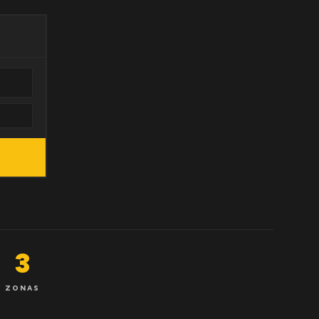
3
ZONAS