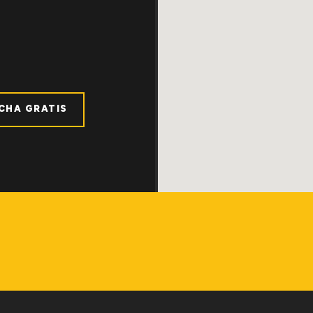
ICHA GRATIS