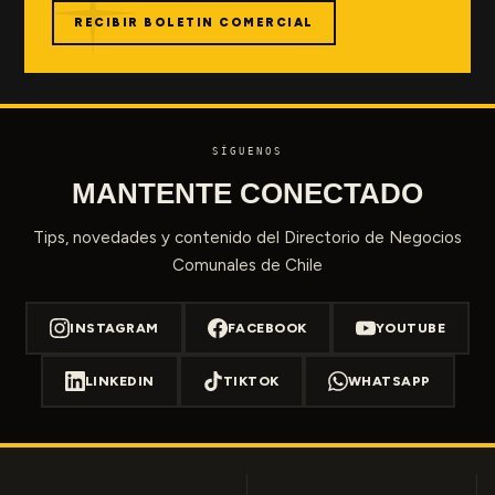
RECIBIR BOLETIN COMERCIAL
SÍGUENOS
MANTENTE CONECTADO
Tips, novedades y contenido del Directorio de Negocios
Comunales de Chile
INSTAGRAM
FACEBOOK
YOUTUBE
LINKEDIN
TIKTOK
WHATSAPP