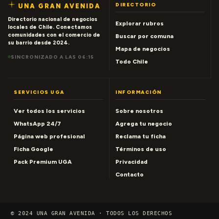
DIRECTORIO
UNA GRAN AVENIDA
Directorio nacional de negocios
Explorar rubros
locales de Chile. Conectamos
comunidades con el comercio de
Buscar por comuna
su barrio desde 2024.
Mapa de negocios
SINCRONIZADO A LAS 06:15
Todo Chile
SERVICIOS UGA
INFORMACIÓN
Ver todos los servicios
Sobre nosotros
WhatsApp 24/7
Agrega tu negocio
Página web profesional
Reclama tu ficha
Ficha Google
Términos de uso
Pack Premium UGA
Privacidad
Contacto
© 2024 UNA GRAN AVENIDA · TODOS LOS DERECHOS