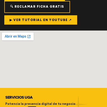
🔍 RECLAMAR FICHA GRATIS
▶ VER TUTORIAL EN YOUTUBE ↗
SERVICIOS UGA
Potencia la presencia digital de tu negocio