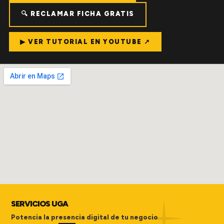
🔍 RECLAMAR FICHA GRATIS
▶ VER TUTORIAL EN YOUTUBE ↗
SERVICIOS UGA
Potencia la presencia digital de tu negocio