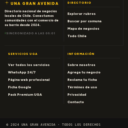
DIRECTORIO
UNA GRAN AVENIDA
Directorio nacional de negocios
Explorar rubros
locales de Chile. Conectamos
comunidades con el comercio de
Buscar por comuna
su barrio desde 2024.
Mapa de negocios
SINCRONIZADO A LAS 05:01
Todo Chile
SERVICIOS UGA
INFORMACIÓN
Ver todos los servicios
Sobre nosotros
WhatsApp 24/7
Agrega tu negocio
Página web profesional
Reclama tu ficha
Ficha Google
Términos de uso
Pack Premium UGA
Privacidad
Contacto
© 2024 UNA GRAN AVENIDA · TODOS LOS DERECHOS