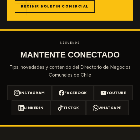
RECIBIR BOLETIN COMERCIAL
SÍGUENOS
MANTENTE CONECTADO
Tips, novedades y contenido del Directorio de Negocios
Comunales de Chile
INSTAGRAM
FACEBOOK
YOUTUBE
LINKEDIN
TIKTOK
WHATSAPP