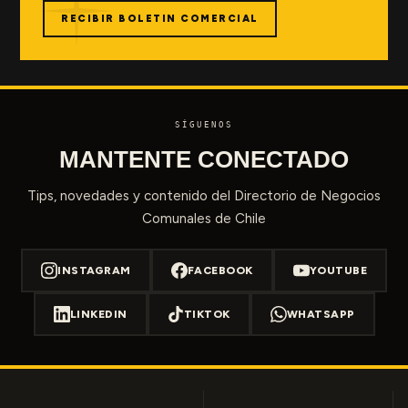
RECIBIR BOLETIN COMERCIAL
SÍGUENOS
MANTENTE CONECTADO
Tips, novedades y contenido del Directorio de Negocios
Comunales de Chile
INSTAGRAM
FACEBOOK
YOUTUBE
LINKEDIN
TIKTOK
WHATSAPP