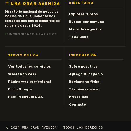
DIRECTORIO
UNA GRAN AVENIDA
Directorio nacional de negocios
Explorar rubros
locales de Chile. Conectamos
comunidades con el comercio de
Buscar por comuna
su barrio desde 2024.
Mapa de negocios
SINCRONIZADO A LAS 23:03
Todo Chile
SERVICIOS UGA
INFORMACIÓN
Ver todos los servicios
Sobre nosotros
WhatsApp 24/7
Agrega tu negocio
Página web profesional
Reclama tu ficha
Ficha Google
Términos de uso
Pack Premium UGA
Privacidad
Contacto
© 2024 UNA GRAN AVENIDA · TODOS LOS DERECHOS