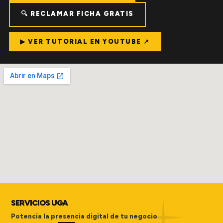
🔍 RECLAMAR FICHA GRATIS
▶ VER TUTORIAL EN YOUTUBE ↗
SERVICIOS UGA
Potencia la presencia digital de tu negocio