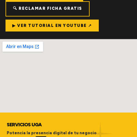
🔍 RECLAMAR FICHA GRATIS
▶ VER TUTORIAL EN YOUTUBE ↗
SERVICIOS UGA
Potencia la presencia digital de tu negocio