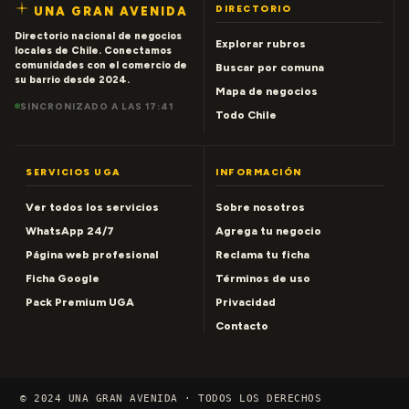
DIRECTORIO
UNA GRAN AVENIDA
Directorio nacional de negocios
Explorar rubros
locales de Chile. Conectamos
comunidades con el comercio de
Buscar por comuna
su barrio desde 2024.
Mapa de negocios
SINCRONIZADO A LAS 17:41
Todo Chile
SERVICIOS UGA
INFORMACIÓN
Ver todos los servicios
Sobre nosotros
WhatsApp 24/7
Agrega tu negocio
Página web profesional
Reclama tu ficha
Ficha Google
Términos de uso
Pack Premium UGA
Privacidad
Contacto
© 2024 UNA GRAN AVENIDA · TODOS LOS DERECHOS