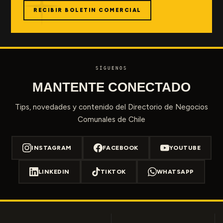
RECIBIR BOLETIN COMERCIAL
SÍGUENOS
MANTENTE CONECTADO
Tips, novedades y contenido del Directorio de Negocios
Comunales de Chile
INSTAGRAM
FACEBOOK
YOUTUBE
LINKEDIN
TIKTOK
WHATSAPP