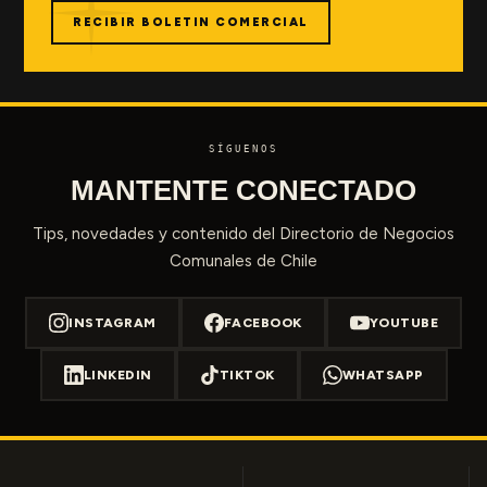
RECIBIR BOLETIN COMERCIAL
SÍGUENOS
MANTENTE CONECTADO
Tips, novedades y contenido del Directorio de Negocios
Comunales de Chile
INSTAGRAM
FACEBOOK
YOUTUBE
LINKEDIN
TIKTOK
WHATSAPP