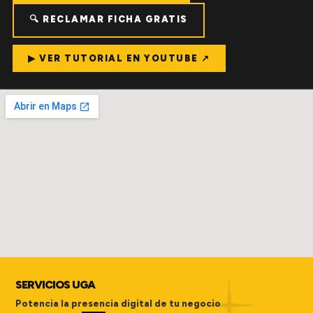
🔍 RECLAMAR FICHA GRATIS
▶ VER TUTORIAL EN YOUTUBE ↗
SERVICIOS UGA
Potencia la presencia digital de tu negocio