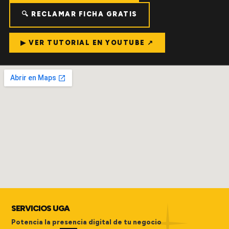
🔍 RECLAMAR FICHA GRATIS
▶ VER TUTORIAL EN YOUTUBE ↗
SERVICIOS UGA
Potencia la presencia digital de tu negocio