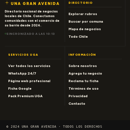
DIRECTORIO
UNA GRAN AVENIDA
Directorio nacional de negocios
Explorar rubros
locales de Chile. Conectamos
comunidades con el comercio de
Buscar por comuna
su barrio desde 2024.
Mapa de negocios
SINCRONIZADO A LAS 10:13
Todo Chile
SERVICIOS UGA
INFORMACIÓN
Ver todos los servicios
Sobre nosotros
WhatsApp 24/7
Agrega tu negocio
Página web profesional
Reclama tu ficha
Ficha Google
Términos de uso
Pack Premium UGA
Privacidad
Contacto
© 2024 UNA GRAN AVENIDA · TODOS LOS DERECHOS