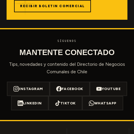
RECIBIR BOLETIN COMERCIAL
SÍGUENOS
MANTENTE CONECTADO
Tips, novedades y contenido del Directorio de Negocios
Comunales de Chile
INSTAGRAM
FACEBOOK
YOUTUBE
LINKEDIN
TIKTOK
WHATSAPP