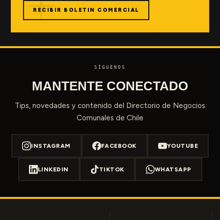
RECIBIR BOLETIN COMERCIAL
SÍGUENOS
MANTENTE CONECTADO
Tips, novedades y contenido del Directorio de Negocios
Comunales de Chile
INSTAGRAM
FACEBOOK
YOUTUBE
LINKEDIN
TIKTOK
WHATSAPP