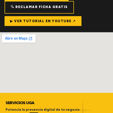
🔍 RECLAMAR FICHA GRATIS
▶ VER TUTORIAL EN YOUTUBE ↗
SERVICIOS UGA
Potencia la presencia digital de tu negocio