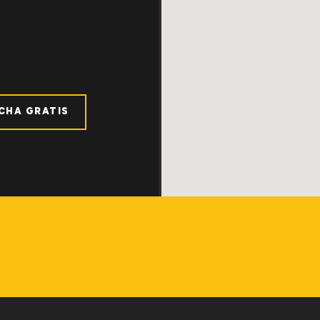
ICHA GRATIS