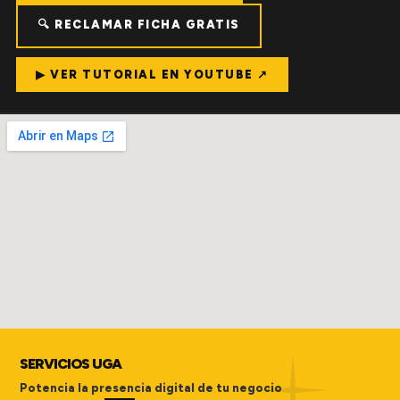
🔍 RECLAMAR FICHA GRATIS
▶ VER TUTORIAL EN YOUTUBE ↗
SERVICIOS UGA
Potencia la presencia digital de tu negocio