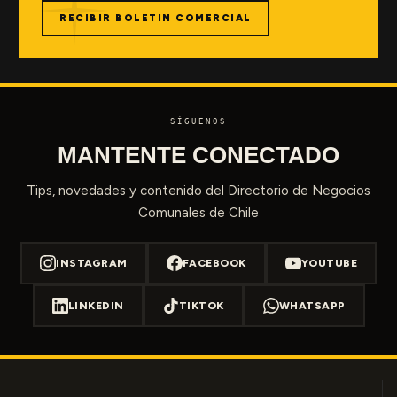
RECIBIR BOLETIN COMERCIAL
SÍGUENOS
MANTENTE CONECTADO
Tips, novedades y contenido del Directorio de Negocios
Comunales de Chile
INSTAGRAM
FACEBOOK
YOUTUBE
LINKEDIN
TIKTOK
WHATSAPP