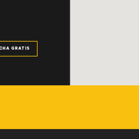
ICHA GRATIS