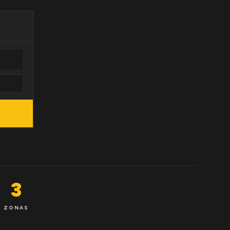
3
ZONAS