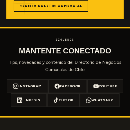
RECIBIR BOLETIN COMERCIAL
SÍGUENOS
MANTENTE CONECTADO
Tips, novedades y contenido del Directorio de Negocios
Comunales de Chile
INSTAGRAM
FACEBOOK
YOUTUBE
LINKEDIN
TIKTOK
WHATSAPP