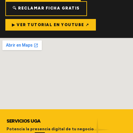
🔍 RECLAMAR FICHA GRATIS
▶ VER TUTORIAL EN YOUTUBE ↗
SERVICIOS UGA
Potencia la presencia digital de tu negocio