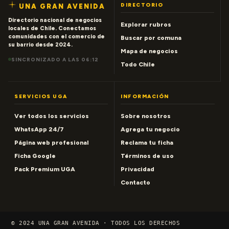
DIRECTORIO
UNA GRAN AVENIDA
Directorio nacional de negocios
Explorar rubros
locales de Chile. Conectamos
comunidades con el comercio de
Buscar por comuna
su barrio desde 2024.
Mapa de negocios
SINCRONIZADO A LAS 06:12
Todo Chile
SERVICIOS UGA
INFORMACIÓN
Ver todos los servicios
Sobre nosotros
WhatsApp 24/7
Agrega tu negocio
Página web profesional
Reclama tu ficha
Ficha Google
Términos de uso
Pack Premium UGA
Privacidad
Contacto
© 2024 UNA GRAN AVENIDA · TODOS LOS DERECHOS