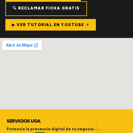
🔍 RECLAMAR FICHA GRATIS
▶ VER TUTORIAL EN YOUTUBE ↗
SERVICIOS UGA
Potencia la presencia digital de tu negocio