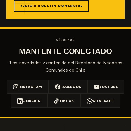
RECIBIR BOLETIN COMERCIAL
SÍGUENOS
MANTENTE CONECTADO
Tips, novedades y contenido del Directorio de Negocios
Comunales de Chile
INSTAGRAM
FACEBOOK
YOUTUBE
LINKEDIN
TIKTOK
WHATSAPP