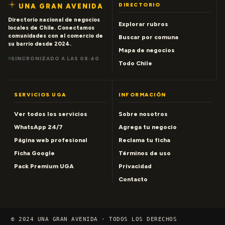
DIRECTORIO
UNA GRAN AVENIDA
Directorio nacional de negocios
Explorar rubros
locales de Chile. Conectamos
comunidades con el comercio de
Buscar por comuna
su barrio desde 2024.
Mapa de negocios
SINCRONIZADO A LAS 08:40
Todo Chile
SERVICIOS UGA
INFORMACIÓN
Ver todos los servicios
Sobre nosotros
WhatsApp 24/7
Agrega tu negocio
Página web profesional
Reclama tu ficha
Ficha Google
Términos de uso
Pack Premium UGA
Privacidad
Contacto
© 2024 UNA GRAN AVENIDA · TODOS LOS DERECHOS