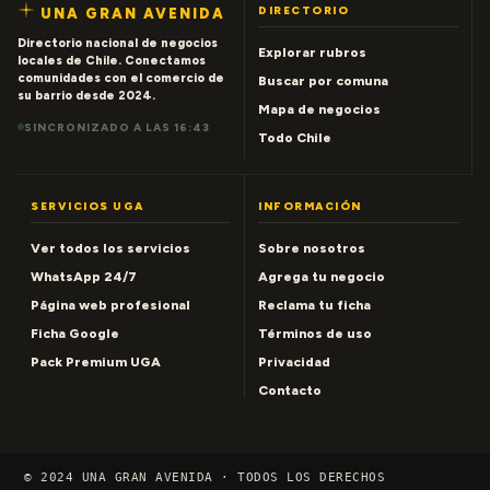
DIRECTORIO
UNA GRAN AVENIDA
Directorio nacional de negocios
Explorar rubros
locales de Chile. Conectamos
comunidades con el comercio de
Buscar por comuna
su barrio desde 2024.
Mapa de negocios
SINCRONIZADO A LAS 16:43
Todo Chile
SERVICIOS UGA
INFORMACIÓN
Ver todos los servicios
Sobre nosotros
WhatsApp 24/7
Agrega tu negocio
Página web profesional
Reclama tu ficha
Ficha Google
Términos de uso
Pack Premium UGA
Privacidad
Contacto
© 2024 UNA GRAN AVENIDA · TODOS LOS DERECHOS