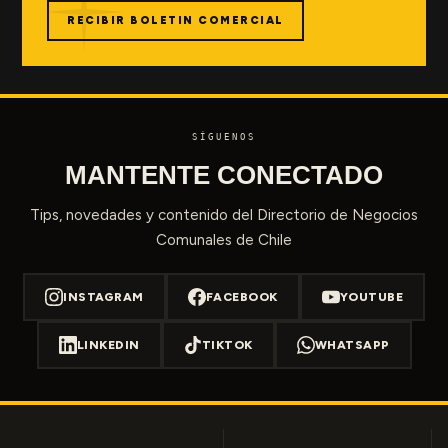
RECIBIR BOLETIN COMERCIAL
SÍGUENOS
MANTENTE CONECTADO
Tips, novedades y contenido del Directorio de Negocios
Comunales de Chile
INSTAGRAM
FACEBOOK
YOUTUBE
LINKEDIN
TIKTOK
WHATSAPP