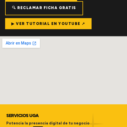
🔍 RECLAMAR FICHA GRATIS
▶ VER TUTORIAL EN YOUTUBE ↗
SERVICIOS UGA
Potencia la presencia digital de tu negocio