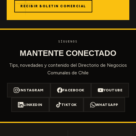
RECIBIR BOLETIN COMERCIAL
SÍGUENOS
MANTENTE CONECTADO
Tips, novedades y contenido del Directorio de Negocios
Comunales de Chile
INSTAGRAM
FACEBOOK
YOUTUBE
LINKEDIN
TIKTOK
WHATSAPP