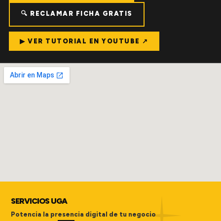
🔍 RECLAMAR FICHA GRATIS
▶ VER TUTORIAL EN YOUTUBE ↗
SERVICIOS UGA
Potencia la presencia digital de tu negocio