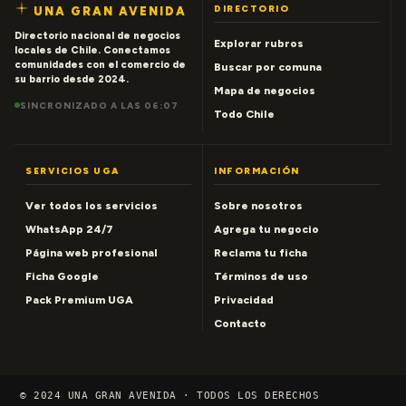
DIRECTORIO
UNA GRAN AVENIDA
Directorio nacional de negocios
Explorar rubros
locales de Chile. Conectamos
comunidades con el comercio de
Buscar por comuna
su barrio desde 2024.
Mapa de negocios
SINCRONIZADO A LAS 06:07
Todo Chile
SERVICIOS UGA
INFORMACIÓN
Ver todos los servicios
Sobre nosotros
WhatsApp 24/7
Agrega tu negocio
Página web profesional
Reclama tu ficha
Ficha Google
Términos de uso
Pack Premium UGA
Privacidad
Contacto
© 2024 UNA GRAN AVENIDA · TODOS LOS DERECHOS